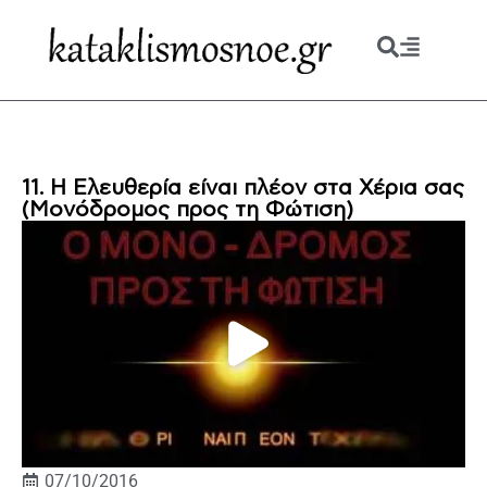
11. Η Ελευθερία είναι πλέον στα Χέρια σας
(Μονόδρομος προς τη Φώτιση)
07/10/2016