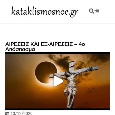
ΑΙΡΕΣΕΙΣ ΚΑΙ ΕΞ-ΑΙΡΕΣΕΙΣ – 4ο
Απόσπασμα
13/12/2020