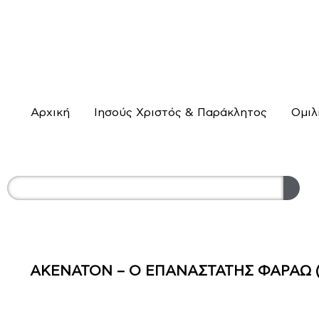
Αρχική
Ιησούς Χριστός & Παράκλητος
Ομιλ
ΑΚΕΝΑΤΟΝ – Ο ΕΠΑΝΑΣΤΑΤΗΣ ΦΑΡΑΩ (