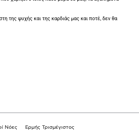
ίστη της ψυχής και της καρδιάς μας και ποτέ, δεν θα
οί Νόες
Ερμής Τρισμέγιστος