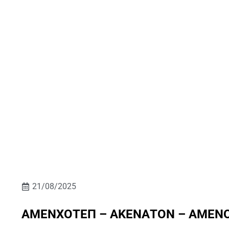
21/08/2025
ΑΜΕΝΧΟΤΕΠ – ΑΚΕΝΑΤΟΝ – ΑΜΕΝΟΦΙ