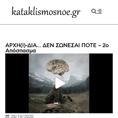
ΑΡΧΗ(Ι)-ΔΙΑ… ΔΕΝ ΣΩΝΕΣΑΙ ΠΟΤΕ – 2ο
Απόσπασμα
28/10/2020