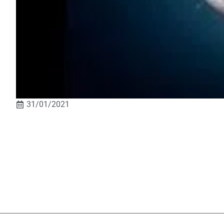
31/01/2021