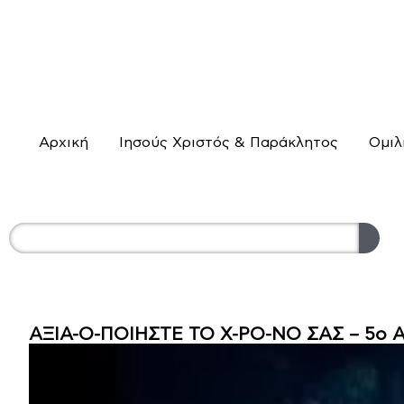
Αρχική
Ιησούς Χριστός & Παράκλητος
Ομιλ
ΑΞΙΑ-Ο-ΠΟΙΗΣΤΕ ΤΟ Χ-ΡΟ-ΝΟ ΣΑΣ – 5ο 