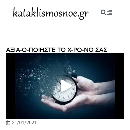
ΑΞΙΑ-Ο-ΠΟΙΗΣΤΕ ΤΟ Χ-ΡΟ-ΝΟ ΣΑΣ
31/01/2021