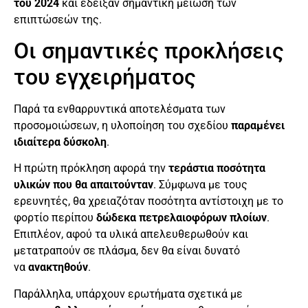
του 2024
και έδειξαν σημαντική μείωση των
επιπτώσεών της.
Οι σημαντικές προκλήσεις
του εγχειρήματος
Παρά τα ενθαρρυντικά αποτελέσματα των
προσομοιώσεων, η υλοποίηση του σχεδίου
παραμένει
ιδιαίτερα δύσκολη
.
Η πρώτη πρόκληση αφορά την
τεράστια ποσότητα
υλικών που θα απαιτούνταν
. Σύμφωνα με τους
ερευνητές, θα χρειαζόταν ποσότητα αντίστοιχη με το
φορτίο περίπου
δώδεκα πετρελαιοφόρων πλοίων
.
Επιπλέον, αφού τα υλικά απελευθερωθούν και
μετατραπούν σε πλάσμα, δεν θα είναι δυνατό
να
ανακτηθούν
.
Παράλληλα, υπάρχουν ερωτήματα σχετικά με