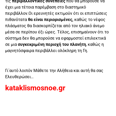
τις
περιβαλλοντικές συνέπειες
που θα μπορούσε να
έχει μια τέτοια παρέμβαση στο διαστημικό
περιβάλλον.Οι ερευνητές εκτιμούν ότι οι επιπτώσεις
πιθανότατα
θα είναι περιορισμένες,
καθώς το νέφος
πλάσματος θα διασκορπίζεται από τον ηλιακό άνεμο
μέσα σε περίπου έξι ώρες. Τέλος, επισημαίνουν ότι το
σύστημα δεν θα μπορούσε να εφαρμοστεί επιλεκτικά
σε μια
συγκεκριμένη περιοχή του πλανήτη
, καθώς η
μαγνητόσφαιρα περιβάλλει ολόκληρη τη Γη.
Γι΄αυτό λοιπόν Μάθετε την Αλήθεια και αυτή θα σας
Ελευθερώσει…
kataklismosnoe.gr