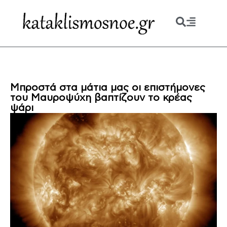
Μπροστά στα μάτια μας οι επιστήμονες
του Μαυροψύχη βαπτίζουν το κρέας
ψάρι