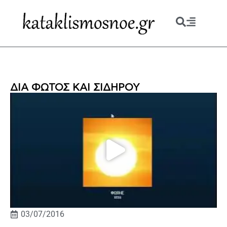
ΔΙΑ ΦΩΤΟΣ ΚΑΙ ΣΙΔΗΡΟΥ
03/07/2016