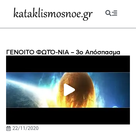
ΓΕΝΟΙΤΟ ΦΩΤΌ-ΝΙΑ – 3ο Απόσπασμα
22/11/2020