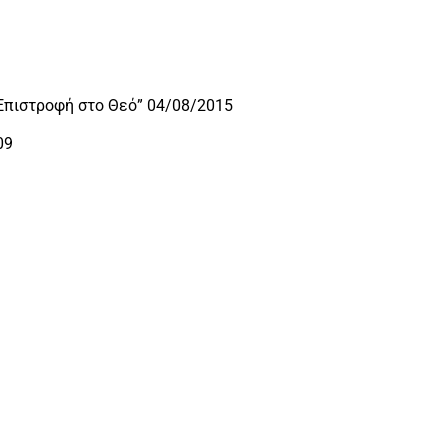
Επιστροφή στο Θεό” 04/08/2015
09