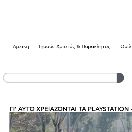
Αρχική
Ιησούς Χριστός & Παράκλητος
Ομιλ
ΓΙ’ ΑΥΤΟ ΧΡΕΙΑΖΟΝΤΑΙ ΤΑ PLAYSTATI