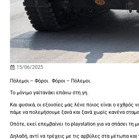
15/06/2025
Πόλεμοι – Φόροι. Φόροι – Πόλεμοι.
Το μόνιμο γαϊτανάκι επάνω στη γη.
Και φυσικά, οι εξουσίες μας λένε ποιος είναι ο εχθρός
πάμε να πολεμήσουμε ξανά και ξανά χωρίς κανένα σταμ
Οπότε, εκεί επεμβαίνει το playstation για να σπάσει τη 
Δηλαδή, αντί να τρέχεις με τις αρβύλες στα μέτωπα και