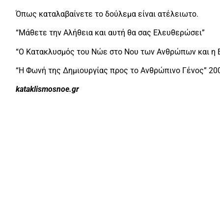
Όπως καταλαβαίνετε το δούλεμα είναι ατέλειωτο.
“Μάθετε την Αλήθεια και αυτή θα σας Ελευθερώσει”
“Ο Κατακλυσμός του Νώε στο Νου των Ανθρώπων και η 
“Η Φωνή της Δημιουργίας προς το Ανθρώπινο Γένος” 20
kataklismosnoe.gr