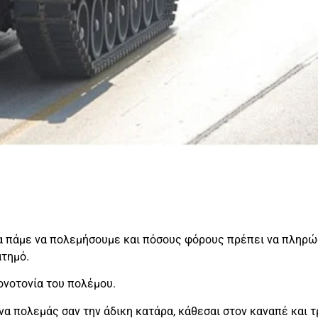
 να πάμε να πολεμήσουμε και πόσους φόρους πρέπει να πληρώ
ατημό.
μονοτονία του πολέμου.
 να πολεμάς σαν την άδικη κατάρα, κάθεσαι στον καναπέ και