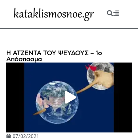
Η ΑΤΖΕΝΤΑ ΤΟΥ ΨΕΥΔΟΥΣ – 1ο
Απόσπασμα
07/02/2021