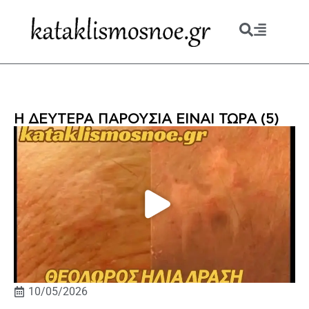
Η ΔΕΥΤΕΡΑ ΠΑΡΟΥΣΙΑ ΕΙΝΑΙ ΤΩΡΑ (5)
10/05/2026