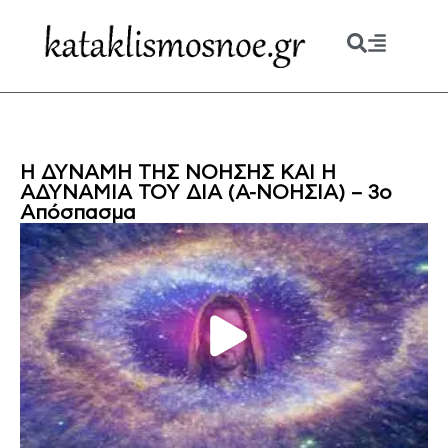
Η ΔΥΝΑΜΗ ΤΗΣ ΝΟΗΣΗΣ ΚΑΙ Η
ΑΔΥΝΑΜΙΑ ΤΟΥ ΔΙΑ (Α-ΝΟΗΣΙΑ) – 3ο
Απόσπασμα