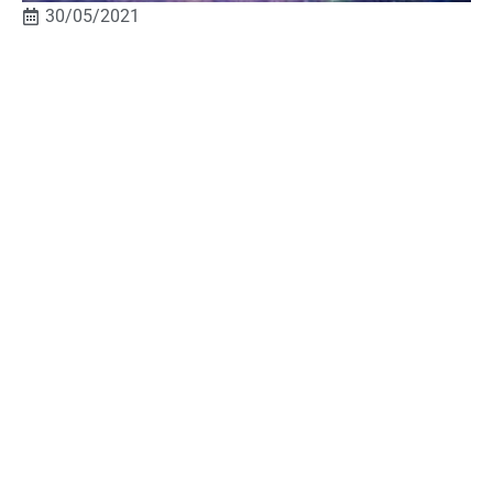
30/05/2021