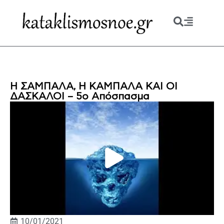
Η ΣΑΜΠΑΛΑ, Η ΚΑΜΠΑΛΑ ΚΑΙ ΟΙ
ΔΑΣΚΑΛΟΙ – 5ο Απόσπασμα
10/01/2021