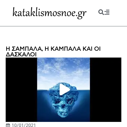
Η ΣΑΜΠΑΛΑ, Η ΚΑΜΠΑΛΑ ΚΑΙ ΟΙ
ΔΑΣΚΑΛΟΙ
10/01/2021