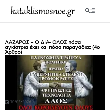
ΛΑΖΑΡΟΣ – Ο ΔΙΑ- ΟΛΟΣ πόσα
αγκίστρια έχει και πόσα παραγάδια;; (4ο
Άρθρο)
10/06/2026