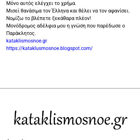
Μόνο αυτός ελέγχει το χρήμα.
Μισεί θανάσιμα τον Έλληνα και θέλει να τον αφανίσει.
Νομίζω το βλέπετε ξεκάθαρα πλέον!
Μονόδρομος αδέλφια μου η γνώση που παρέδωσε ο
Παράκλητος.
kataklismosnoe.gr
https://kataklusmosnoe.blogspot.com/