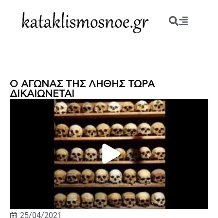
Ο ΑΓΩΝΑΣ ΤΗΣ ΛΗΘΗΣ ΤΩΡΑ
ΔΙΚΑΙΩΝΕΤΑΙ
25/04/2021