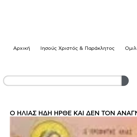
Αρχική
Ιησούς Χριστός & Παράκλητος
Ομιλ
Ο ΗΛΙΑΣ ΗΔΗ ΗΡΘΕ ΚΑΙ ΔΕΝ ΤΟΝ ΑΝΑΓ