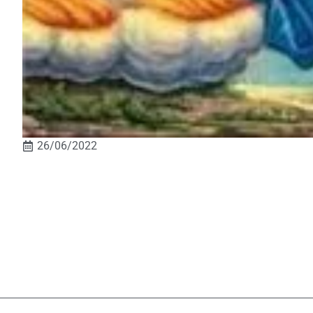
26/06/2022