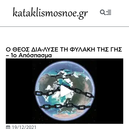
Ο ΘΕΟΣ ΔΙΑ-ΛΥΣΕ ΤΗ ΦΥΛΑΚΗ ΤΗΣ ΓΗΣ
– 1ο Απόσπασμα
19/12/2021