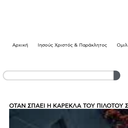
Αρχική
Ιησούς Χριστός & Παράκλητος
Ομιλ
ΟΤΑΝ ΣΠΑΕΙ Η ΚΑΡΕΚΛΑ ΤΟΥ ΠΙΛΟΤΟΥ Σ