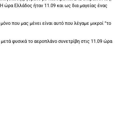
Η ώρα Ελλάδος ήταν 11.09 και ως δια μαγείας ένας
μόνο που μας μένει είναι αυτό που λέγαμε μικροί “το
 μετά φυσικά το αεροπλάνο συνετρίβη στις 11.09 ώρα