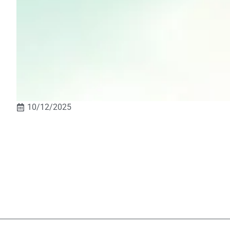
10/12/2025