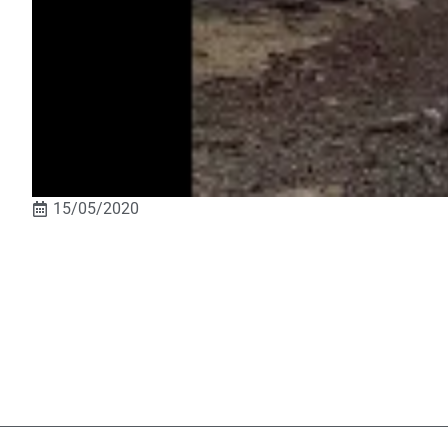
15/05/2020