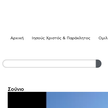
Αρχική
Ιησούς Χριστός & Παράκλητος
Ομιλ
Σούνιο