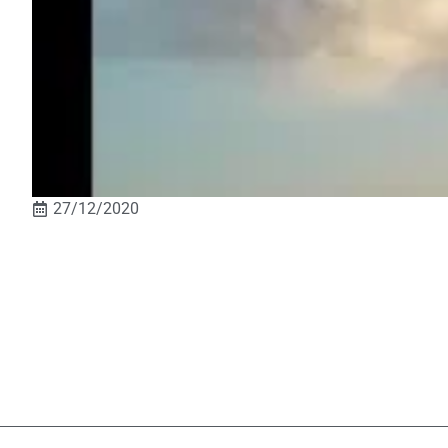
27/12/2020