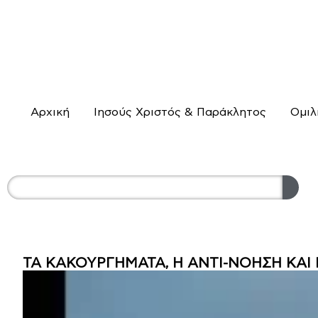
Αρχική
Ιησούς Χριστός & Παράκλητος
Ομιλ
ΤΑ ΚΑΚΟΥΡΓΗΜΑΤΑ, Η ΑΝΤΙ-ΝΟΗΣΗ ΚΑΙ 