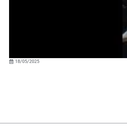
18/05/2025