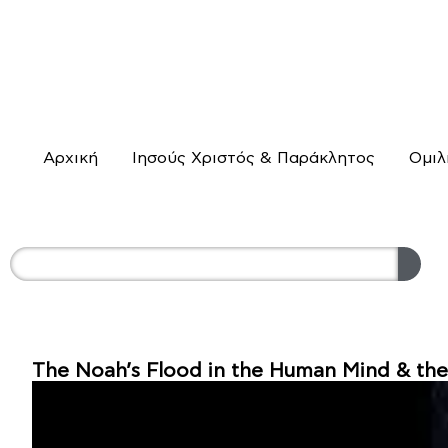
Αρχική
Ιησούς Χριστός & Παράκλητος
Ομιλ
The Noah’s Flood in the Human Mind & the