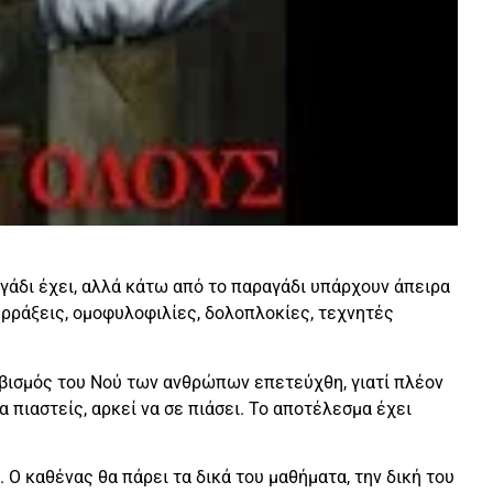
ραγάδι έχει, αλλά κάτω από το παραγάδι υπάρχουν άπειρα
υρράξεις, ομοφυλοφιλίες, δολοπλοκίες, τεχνητές
λωβισμός του Νού των ανθρώπων επετεύχθη, γιατί πλέον
 πιαστείς, αρκεί να σε πιάσει. Το αποτέλεσμα έχει
. Ο καθένας θα πάρει τα δικά του μαθήματα, την δική του