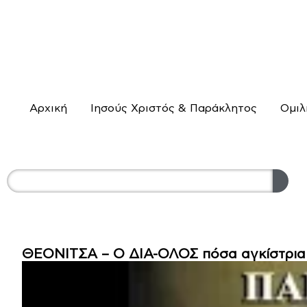
Αρχική
Ιησούς Χριστός & Παράκλητος
Ομιλ
ΘΕΟΝΙΤΣΑ – Ο ΔΙΑ-ΟΛΟΣ πόσα αγκίστρια έ