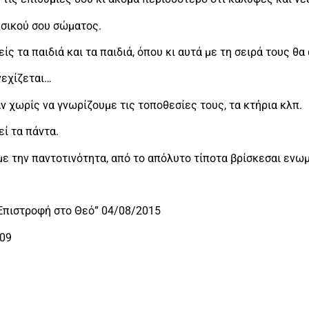
υσικού σου σώματος.
είς τα παιδιά και τα παιδιά, όπου κι αυτά με τη σειρά τους θ
νεχίζεται…
ν χωρίς να γνωρίζουμε τις τοποθεσίες τους, τα κτήρια κλπ.
εί τα πάντα.
 με την παντοτινότητα, από το απόλυτο τίποτα βρίσκεσαι εν
Επιστροφή στο Θεό” 04/08/2015
009