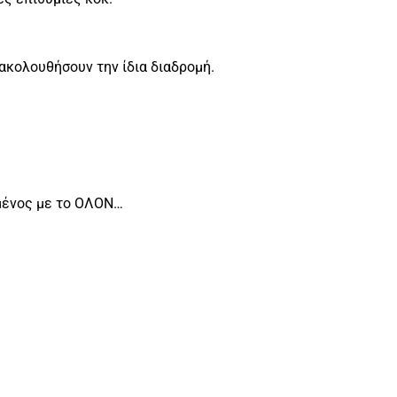
α ακολουθήσουν την ίδια διαδρομή.
ωμένος με το ΟΛΟΝ…