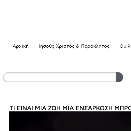
Αρχική
Ιησούς Χριστός & Παράκλητος
Ομιλ
ΤΙ ΕΙΝΑΙ ΜΙΑ ΖΩΗ ΜΙΑ ΕΝΣΑΡΚΩΣΗ ΜΠ