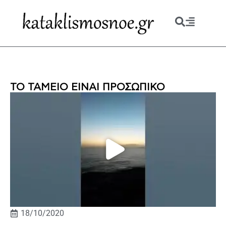
ΤΟ ΤΑΜΕΙΟ ΕΙΝΑΙ ΠΡΟΣΩΠΙΚΟ
18/10/2020